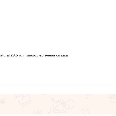
Natural 29.5 мл, гипоаллергенная смазка