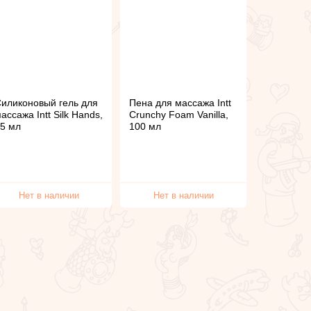
иликоновый гель для
Пена для массажа Intt
ассажа Intt Silk Hands,
Crunchy Foam Vanilla,
5 мл
100 мл
Нет в наличии
Нет в наличии