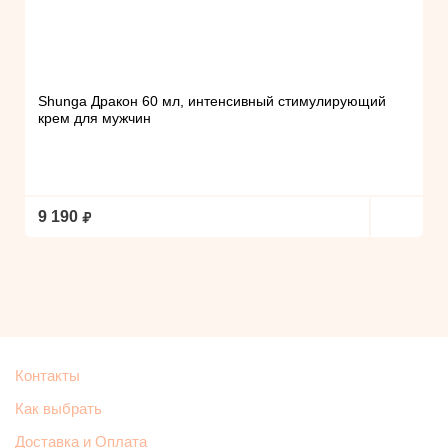
Shunga Дракон 60 мл, интенсивный стимулирующий
крем для мужчин
9 190
Контакты
Как выбрать
Доставка и Оплата