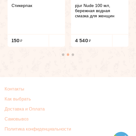
Стикерпак
pjur Nude 100 мл,
бережная водная
смазка для женщин
150
4 540
Контакты
Как выбрать
Доставка и Оплата
Самовывоз
Политика конфиденциальности