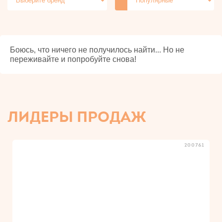
Боюсь, что ничего не получилось найти... Но не
переживайте и попробуйте снова!
ЛИДЕРЫ ПРОДАЖ
200761