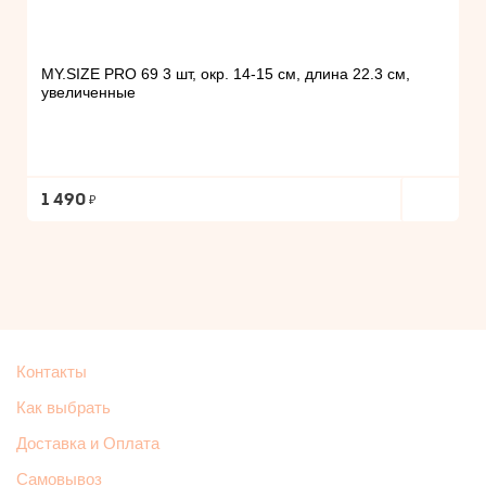
MY.SIZE PRO 69 3 шт, окр. 14-15 см, длина 22.3 см,
увеличенные
1 490
Контакты
Как выбрать
Доставка и Оплата
Самовывоз