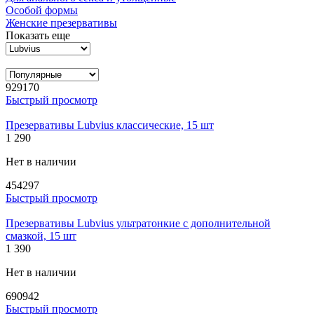
Особой формы
Женские презервативы
Показать еще
929170
Быстрый просмотр
Презервативы Lubvius классические, 15 шт
1 290
Нет в наличии
454297
Быстрый просмотр
Презервативы Lubvius ультратонкие с дополнительной
смазкой, 15 шт
1 390
Нет в наличии
690942
Быстрый просмотр