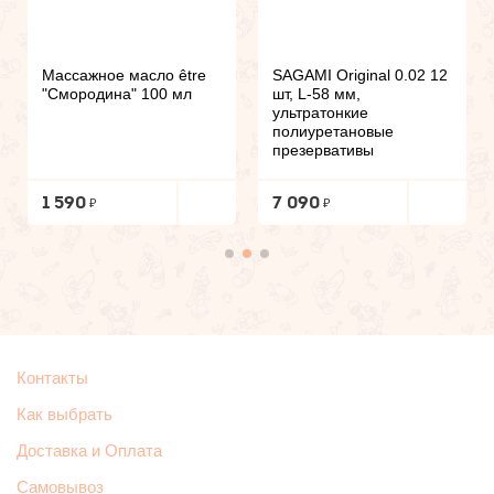
Массажное масло être
SAGAMI Original 0.02 12
"Смородина" 100 мл
шт, L-58 мм,
ультратонкие
полиуретановые
презервативы
1 590
7 090
Контакты
Как выбрать
Доставка и Оплата
Самовывоз