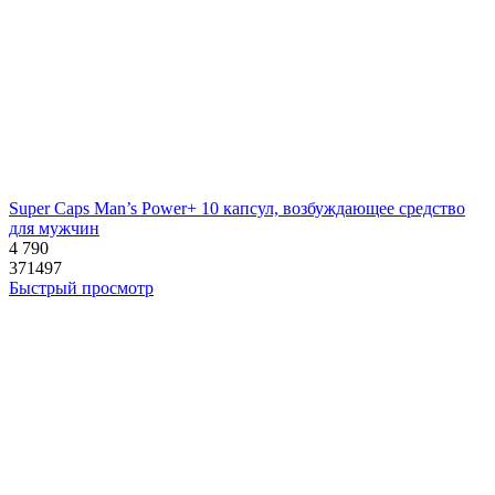
Super Caps Man’s Power+ 10 капсул, возбуждающее средство
для мужчин
4 790
371497
Быстрый просмотр