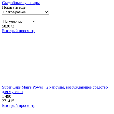
Съедобные сувениры
Показать еще
583073
Быстрый просмотр
Super Caps Man’s Power+ 2 капсулы, возбуждающее средство
для мужчин
1 490
271415
Быстрый просмотр