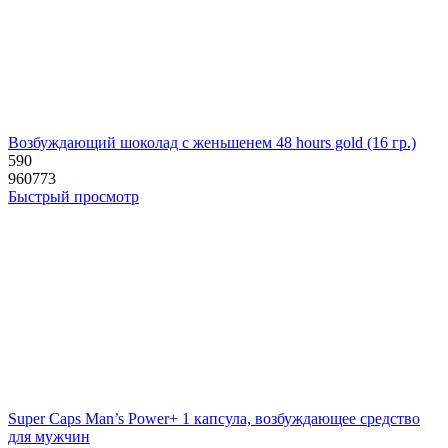
Возбуждающий шоколад с женьшенем 48 hours gold (16 гр.)
590
960773
Быстрый просмотр
Super Caps Man’s Power+ 1 капсула, возбуждающее средство
для мужчин