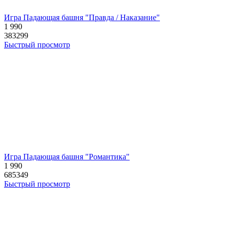
Игра Падающая башня "Правда / Наказание"
1 990
383299
Быстрый просмотр
Игра Падающая башня "Романтика"
1 990
685349
Быстрый просмотр