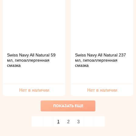
Swiss Navy All Natural 59
Swiss Navy All Natural 237
мл, гипоаллергенная
мл, гипоаллергенная
смазка
смазка
Нет в наличии
Нет в наличии
ПОКАЗАТЬ ЕЩЕ
1
2
3