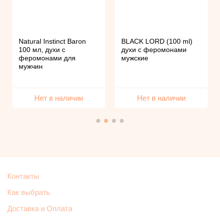
Natural Instinct Baron
BLACK LORD (100 ml)
100 мл, духи с
духи с феромонами
феромонами для
мужские
мужчин
Нет в наличии
Нет в наличии
Контакты
Как выбрать
Доставка и Оплата