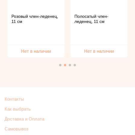
Розовый член-леденец,
Полосатый член-
11 см
леденец, 11 см
Нет в наличии
Нет в наличии
Контакты
Как выбрать
Доставка и Оплата
Самовывоз