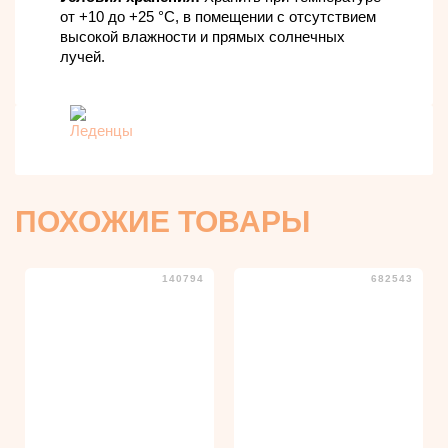
от +10 до +25 °C, в помещении с отсутствием
высокой влажности и прямых солнечных
лучей.
ПОХОЖИЕ ТОВАРЫ
140794
682543