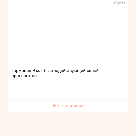
872848
Гармония 9 мл, быстродействующий спрей-
пролонгатор
Нет в наличии