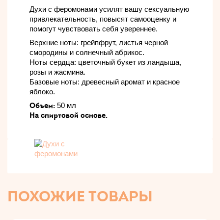
Духи с феромонами усилят вашу сексуальную
привлекательность, повысят самооценку и
помогут чувствовать себя увереннее.
Верхние ноты: грейпфрут, листья черной
смородины и солнечный абрикос.
Ноты сердца: цветочный букет из ландыша,
розы и жасмина.
Базовые ноты: древесный аромат и красное
яблоко.
Объем:
50 мл
На спиртовой основе.
ПОХОЖИЕ ТОВАРЫ