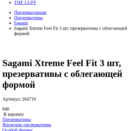
THE LUFF
Презервативная
Презервативы
Sagami
Sagami Xtreme Feel Fit 3 шт, презервативы с облегающей
формой
Sagami Xtreme Feel Fit 3 шт,
презервативы с облегающей
формой
Артикул:
264716
840
В корзину
Презервативы
Японские презервативы
Особой формы