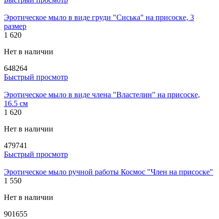
Эротическое мыло в виде груди "Сиська" на присоске, 3
размер
1 620
Нет в наличии
648264
Быстрый просмотр
Эротическое мыло в виде члена "Властелин" на присоске,
16.5 см
1 620
Нет в наличии
479741
Быстрый просмотр
Эротическое мыло ручной работы Космос "Член на присоске"
1 550
Нет в наличии
901655