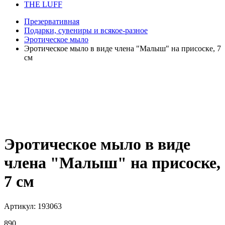
THE LUFF
Презервативная
Подарки, сувениры и всякое-разное
Эротическое мыло
Эротическое мыло в виде члена "Малыш" на присоске, 7
см
Эротическое мыло в виде
члена "Малыш" на присоске,
7 см
Артикул:
193063
890