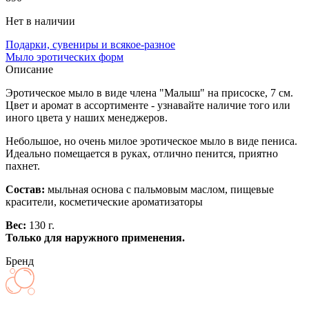
Нет в наличии
Подарки, сувениры и всякое-разное
Мыло эротических форм
Описание
Эротическое мыло в виде члена "Малыш" на присоске, 7 см.
Цвет и аромат в ассортименте - узнавайте наличие того или
иного цвета у наших менеджеров.
Небольшое, но очень милое эротическое мыло в виде пениса.
Идеально помещается в руках, отлично пенится, приятно
пахнет.
Состав:
мыльная основа с пальмовым маслом, пищевые
красители, косметические ароматизаторы
Вес:
130 г.
Только для наружного применения.
Бренд