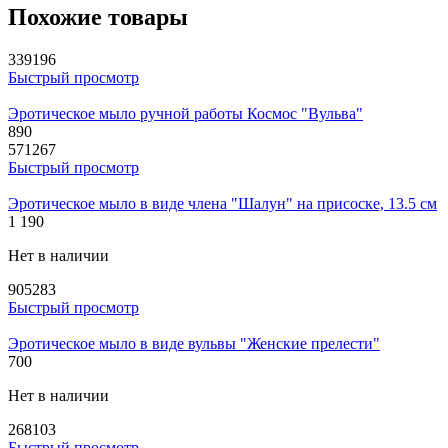
Похожие товары
339196
Быстрый просмотр
Эротическое мыло ручной работы Космос "Вульва"
890
571267
Быстрый просмотр
Эротическое мыло в виде члена "Шалун" на присоске, 13.5 см
1 190
Нет в наличии
905283
Быстрый просмотр
Эротическое мыло в виде вульвы "Женские прелести"
700
Нет в наличии
268103
Быстрый просмотр