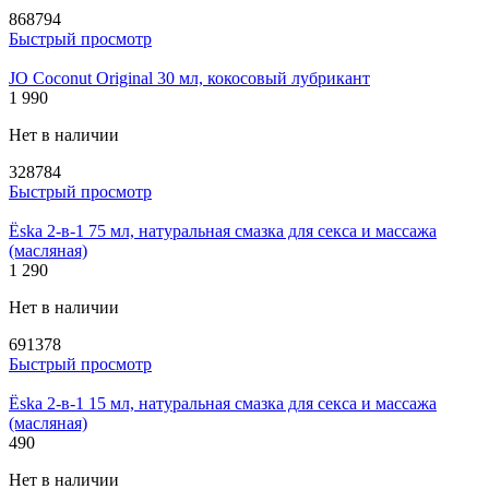
868794
Быстрый просмотр
JO Coconut Original 30 мл, кокосовый лубрикант
1 990
Нет в наличии
328784
Быстрый просмотр
Ёska 2-в-1 75 мл, натуральная смазка для секса и массажа
(масляная)
1 290
Нет в наличии
691378
Быстрый просмотр
Ёska 2-в-1 15 мл, натуральная смазка для секса и массажа
(масляная)
490
Нет в наличии