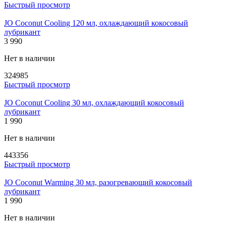
Быстрый просмотр
JO Coconut Cooling 120 мл, охлаждающий кокосовый
лубрикант
3 990
Нет в наличии
324985
Быстрый просмотр
JO Coconut Cooling 30 мл, охлаждающий кокосовый
лубрикант
1 990
Нет в наличии
443356
Быстрый просмотр
JO Coconut Warming 30 мл, разогревающий кокосовый
лубрикант
1 990
Нет в наличии