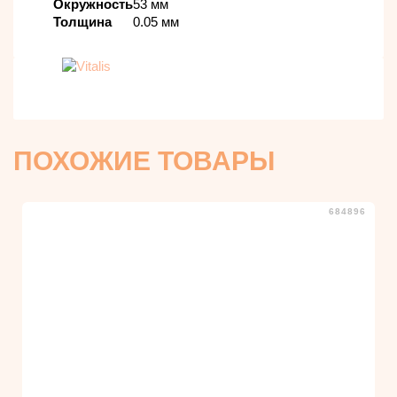
Окружность
53 мм
Толщина
0.05 мм
ПОХОЖИЕ ТОВАРЫ
684896