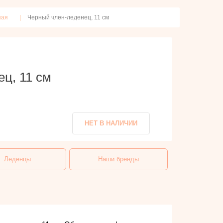
ная
Черный член-леденец, 11 см
ц, 11 см
НЕТ В НАЛИЧИИ
Леденцы
Наши бренды