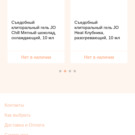
Съедобный
Съедобный
клиторальный гель JO
клиторальный гель JO
Chill Мятный шоколад,
Heat Клубника,
охлаждающий, 10 мл
разогревающий, 10 мл
Нет в наличии
Нет в наличии
Контакты
Как выбрать
Доставка и Оплата
Самовывоз