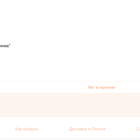
инка"
Нет в наличии
Как выбрать
Доставка и Оплата
С