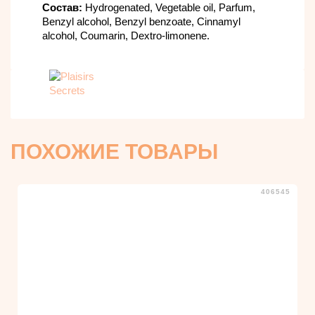
Состав:
Hydrogenated, Vegetable oil, Parfum,
Benzyl alcohol, Benzyl benzoate, Cinnamyl
alcohol, Coumarin, Dextro-limonene.
ПОХОЖИЕ ТОВАРЫ
406545