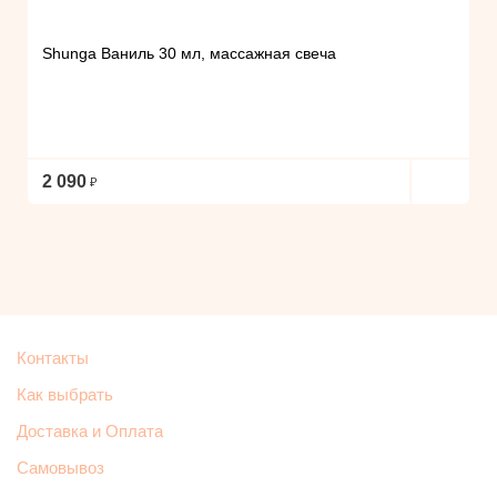
Shunga Ваниль 30 мл, массажная свеча
2 090
Контакты
Как выбрать
Доставка и Оплата
Самовывоз