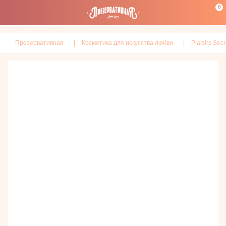
0
Презервативная
Косметика для искусства любви
Plaisirs Secr