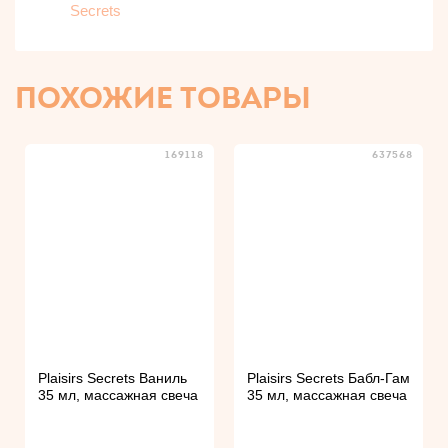
ПОХОЖИЕ ТОВАРЫ
169118
637568
Plaisirs Secrets Ваниль
Plaisirs Secrets Бабл-Гам
35 мл, массажная свеча
35 мл, массажная свеча