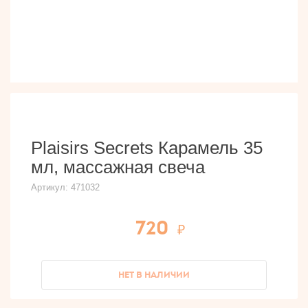
Plaisirs Secrets Карамель 35
мл, массажная свеча
Артикул:
471032
720
НЕТ В НАЛИЧИИ