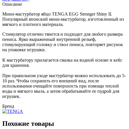
Описание
Мини-мастурбатор яйцо TENGA EGG Stronger Shiny II.
Популярный японский мини-мастурбатор, изготовленный из
мягкого и плотного материала.
Стимулятор отлично тянется и подходит для любого размера
пениса. Ярко выраженный внутренний рельеф,
стимулирующий головку и ствол пениса, повторяет рисунок
на упаковке игрушки.
К мастурбатору прилагается смазка на водной основе и кейс
для хранения.
При правильном уходе мастурбатор можно использовать до 5-
10 раз. Чтобы сохранить его внешний вид, после
использования очищайте поверхность при помощи теплой
воды и мягкого мыла, а затем обрабатывайте ее пудрой для
игрушек.
Бренд
Похожие товары