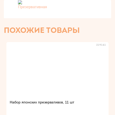
ПОХОЖИЕ ТОВАРЫ
219161
Набор японских презервативов, 11 шт