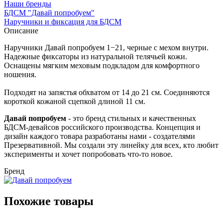
Наши бренды
БДСМ "Давай попробуем"
Наручники и фиксация для БДСМ
Описание
Наручники Давай попробуем 1−21, черные с мехом внутри.
Надежные фиксаторы из натуральной телячьей кожи.
Оснащены мягким меховым подкладом для комфортного
ношения.
Подходят на запястья обхватом от 14 до 21 см. Соединяются
короткой кожаной сцепкой длиной 11 см.
Давай попробуем
- это бренд стильных и качественных
БДСМ-девайсов российского производства. Концепция и
дизайн каждого товара разработаны нами - создателями
Презервативной. Мы создали эту линейку для всех, кто любит
эксперименты и хочет попробовать что-то новое.
Бренд
Похожие товары