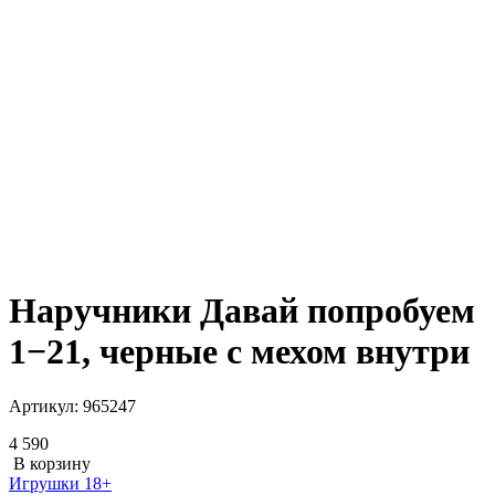
Наручники Давай попробуем
1−21, черные с мехом внутри
Артикул:
965247
4 590
В корзину
Игрушки 18+