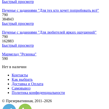
Быстрый просмотр
Печенье с заданиями "Для тех кто хочет попробовать всё"
790
384843
Быстрый просмотр
Печенье с заданиями "Для любителей ярких ощущений"
790
162883
Быстрый просмотр
Мармелад "Резинка"
590
Нет в наличии
Контакты
Как выбрать
Доставка и Оплата
Самовывоз
Политика конфиденциальности
© Презервативная, 2011–2026