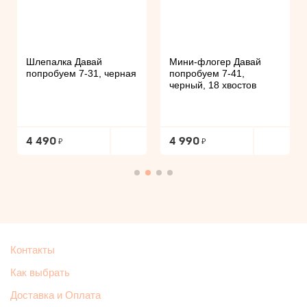
Шлепалка Давай
Мини-флогер Давай
попробуем 7-31, черная
попробуем 7-41,
черный, 18 хвостов
4 490
4 990
Контакты
Как выбрать
Доставка и Оплата