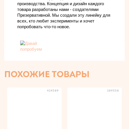
производства. Концепция и дизайн каждого
товара разработаны нами - создателями
Презервативной. Мы создали эту линейку для
всех, кто любит эксперименты и хочет
попробовать что-то новое.
ПОХОЖИЕ ТОВАРЫ
424589
289558