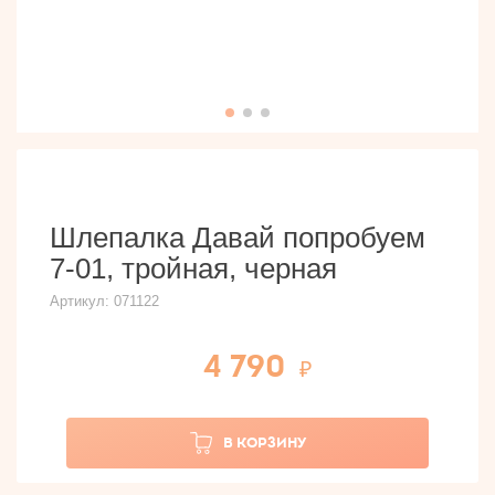
Шлепалка Давай попробуем
7-01, тройная, черная
Артикул:
071122
4 790
В КОРЗИНУ