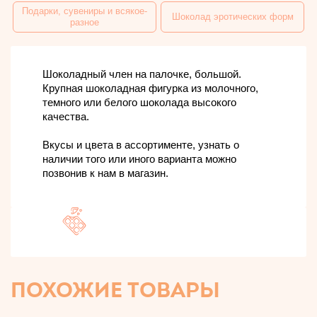
Подарки, сувениры и всякое-
Шоколад эротических форм
разное
Шоколадный член на палочке, большой.
Крупная шоколадная фигурка из молочного,
темного или белого шоколада высокого
качества.
Вкусы и цвета в ассортименте, узнать о
наличии того или иного варианта можно
позвонив к нам в магазин.
ПОХОЖИЕ ТОВАРЫ