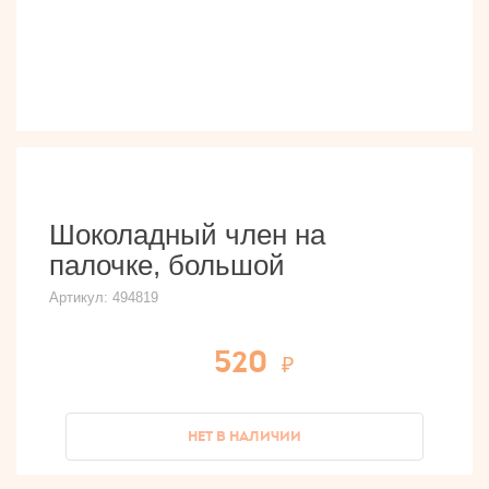
Шоколадный член на
палочке, большой
Артикул:
494819
520
НЕТ В НАЛИЧИИ