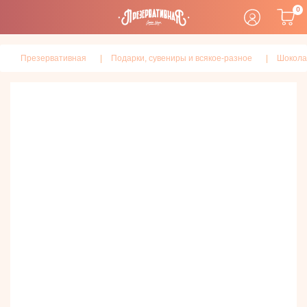
0
Презервативная
Подарки, сувениры и всякое-разное
Шокола