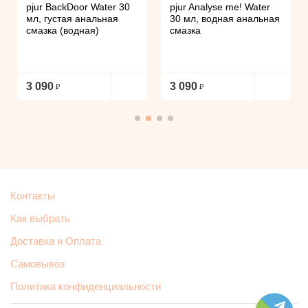
pjur BackDoor Water 30
pjur Analyse me! Water
мл, густая анальная
30 мл, водная анальная
смазка (водная)
смазка
3 090
3 090
Контакты
Как выбрать
Доставка и Оплата
Самовывоз
Политика конфиденциальности