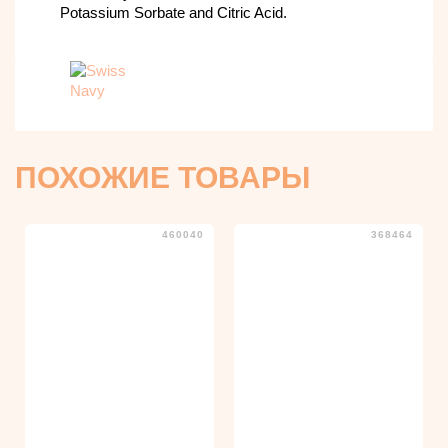
Potassium Sorbate and Citric Acid.
ПОХОЖИЕ ТОВАРЫ
460040
368464