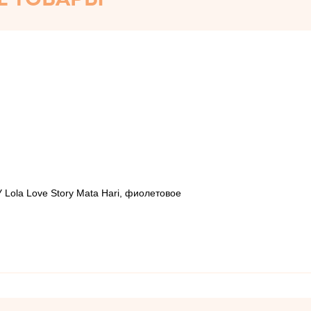
 Lola Love Story Mata Hari, фиолетовое