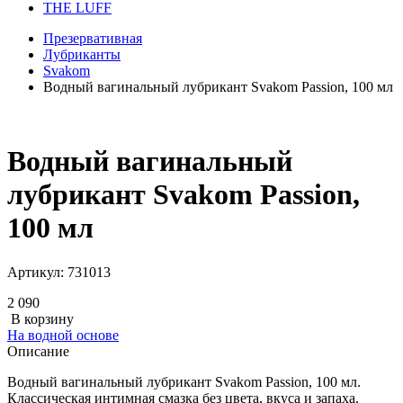
THE LUFF
Презервативная
Лубриканты
Svakom
Водный вагинальный лубрикант Svakom Passion, 100 мл
Водный вагинальный
лубрикант Svakom Passion,
100 мл
Артикул:
731013
2 090
В корзину
На водной основе
Описание
Водный вагинальный лубрикант Svakom Passion, 100 мл.
Классическая интимная смазка без цвета, вкуса и запаха.