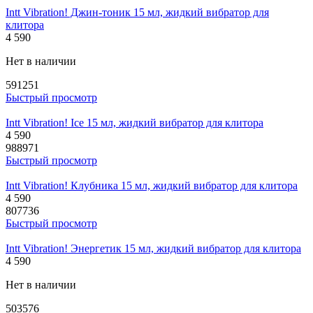
Intt Vibration! Джин-тоник 15 мл, жидкий вибратор для
клитора
4 590
Нет в наличии
591251
Быстрый просмотр
Intt Vibration! Ice 15 мл, жидкий вибратор для клитора
4 590
988971
Быстрый просмотр
Intt Vibration! Клубника 15 мл, жидкий вибратор для клитора
4 590
807736
Быстрый просмотр
Intt Vibration! Энергетик 15 мл, жидкий вибратор для клитора
4 590
Нет в наличии
503576