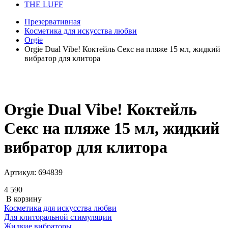
THE LUFF
Презервативная
Косметика для искусства любви
Orgie
Orgie Dual Vibe! Коктейль Секс на пляже 15 мл, жидкий
вибратор для клитора
Orgie Dual Vibe! Коктейль
Секс на пляже 15 мл, жидкий
вибратор для клитора
Артикул:
694839
4 590
В корзину
Косметика для искусства любви
Для клиторальной стимуляции
Жидкие вибраторы