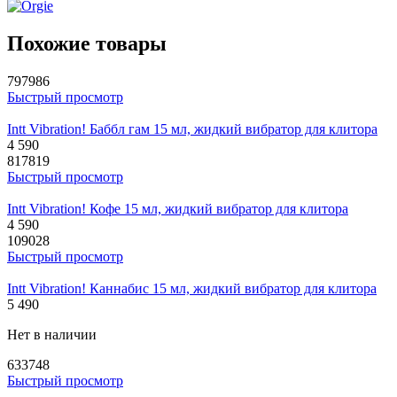
Похожие товары
797986
Быстрый просмотр
Intt Vibration! Баббл гам 15 мл, жидкий вибратор для клитора
4 590
817819
Быстрый просмотр
Intt Vibration! Кофе 15 мл, жидкий вибратор для клитора
4 590
109028
Быстрый просмотр
Intt Vibration! Каннабис 15 мл, жидкий вибратор для клитора
5 490
Нет в наличии
633748
Быстрый просмотр